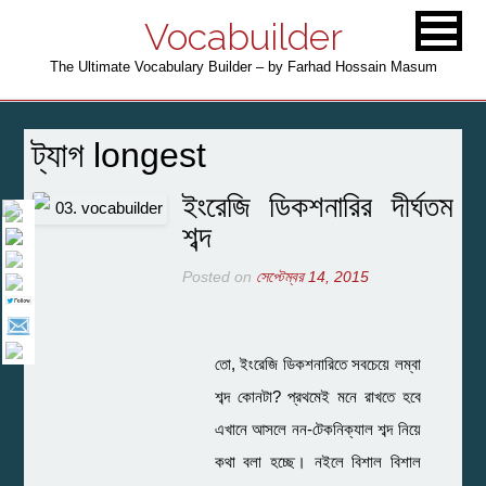
Vocabuilder
The Ultimate Vocabulary Builder – by Farhad Hossain Masum
ট্যাগ
longest
ইংরেজি ডিকশনারির দীর্ঘতম
শব্দ
Posted on
সেপ্টেম্বর 14, 2015
তো, ইংরেজি ডিকশনারিতে সবচেয়ে লম্বা
শব্দ কোনটা? প্রথমেই মনে রাখতে হবে
এখানে আসলে নন-টেকনিক্যাল শব্দ নিয়ে
কথা বলা হচ্ছে। নইলে বিশাল বিশাল