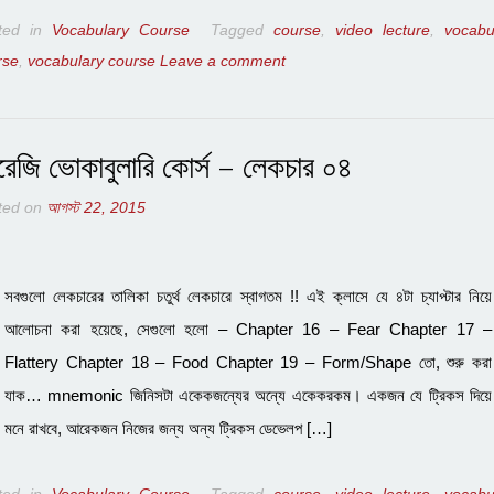
ted in
Vocabulary Course
Tagged
course
,
video lecture
,
vocabu
rse
,
vocabulary course
Leave a comment
রেজি ভোকাবুলারি কোর্স – লেকচার ০৪
ted on
আগস্ট 22, 2015
সবগুলো লেকচারের তালিকা চতুর্থ লেকচারে স্বাগতম !! এই ক্লাসে যে ৪টা চ্যাপ্টার নিয়ে
আলোচনা করা হয়েছে, সেগুলো হলো – Chapter 16 – Fear Chapter 17 –
Flattery Chapter 18 – Food Chapter 19 – Form/Shape তো, শুরু করা
যাক… mnemonic জিনিসটা একেকজন্যের অন্যে একেকরকম। একজন যে ট্রিকস দিয়ে
মনে রাখবে, আরেকজন নিজের জন্য অন্য ট্রিকস ডেভেলপ […]