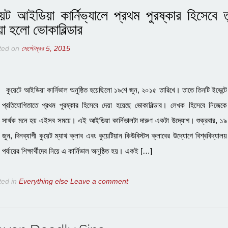
য়েট আইডিয়া কার্নিভ্যালে প্রথম পুরষ্কার হিসেবে ত
য়া হলো ভোকাবিল্ডার
ted on
সেপ্টেম্বর 5, 2015
কুয়েটে আইডিয়া কার্নিভাল অনুষ্ঠিত হয়েছিলো ১৯শে জুন, ২০১৫ তারিখে। তাতে তিনটি ইভেন্টে
প্রতিযোগিতাতে প্রথম পুরষ্কার হিসেবে দেয়া হয়েছে ভোকাবিল্ডার। লেখক হিসেবে নিজেকে
সার্থক মনে হয় এইসব সময়ে। এই আইডিয়া কার্নিভালটা দারুণ একটা উদ্যোগ। শুক্রবার, ১৯
জুন, দিনব্যাপী কুয়েট ম্যাথ ক্লাব এবং কুয়েটিয়ান কিউবিস্টস ক্লাবের উদ্যোগে বিশ্ববিদ্যালয়
পর্যায়ের শিক্ষার্থীদের নিয়ে এ কার্নিভাল অনুষ্ঠিত হয়। একই […]
ted in
Everything else
Leave a comment