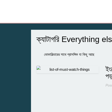
ক্যাটাগরি
Everything el
ভোকাবিল্ডারের সাথে প্রাসঙ্গিক যা কিছু আছে
ইং
পড়
Pos