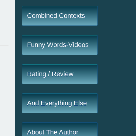
Combined Contexts
Funny Words-Videos
Rating / Review
And Everything Else
About The Author