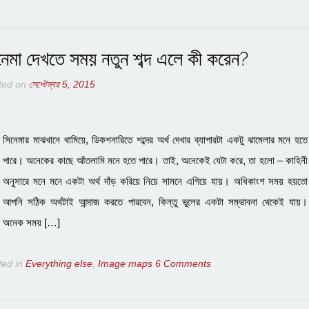
নেমা দেখতে সময় নতুন শব্দ এলে কী করেন?
ted on
সেপ্টেম্বর 5, 2015
সিনেমার মাঝখানে থামিয়ে, ডিকশনারিতে শব্দের অর্থ দেখার ব্যাপারটা একটু ঝামেলার মনে হতে
পারে। অনেকের কাছে আঁতলামি মনে হতে পারে। তাই, অনেকেই যেটা করে, তা হলো – কাহিনী
অনুসারে মনে মনে একটা অর্থ দাঁড় করিয়ে নিয়ে সামনে এগিয়ে যায়। অধিকাংশ সময় হয়তো
আপনি সঠিক অর্থটাই আন্দাজ করতে পারবেন, কিন্তু ভুলের একটা সম্ভাবনা থেকেই যায়।
অনেক সময় […]
ted in
Everything else
,
Image maps
6 Comments