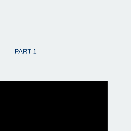
PART 1