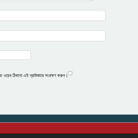
বং ওয়েব ঠিকানা এই ব্রাউজারে সংরক্ষণ করুন।