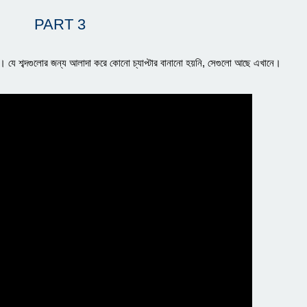
PART 3
েছে। যে শব্দগুলোর জন্য আলাদা করে কোনো চ্যাপ্টার বানানো হয়নি, সেগুলো আছে এখানে।