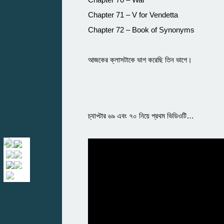
Chapter 71 – V for Vendetta
Chapter 72 – Book of Synonyms
আজকের ক্লাসটাকে ভাগ করেছি তিন ভাগে।
চ্যাপ্টার ৬৯ এবং ৭০ নিয়ে প্রথম ভিডিওটি…