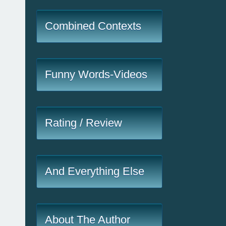
Combined Contexts
Funny Words-Videos
Rating / Review
And Everything Else
About The Author