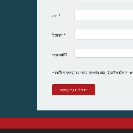
নাম
*
ইমেইল
*
ওয়েবসাইট
পরবর্তীতে ব্যবহারের জন্য আপনার নাম, ইমেইল ঠিকানা এ
Alternative:
Alternative: