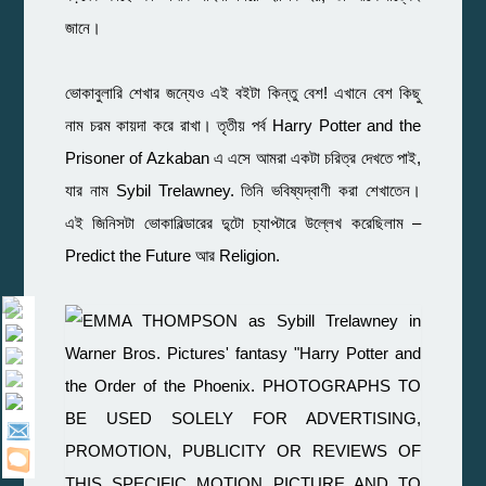
জানে।
ভোকাবুলারি শেখার জন্যেও এই বইটা কিন্তু বেশ! এখানে বেশ কিছু
নাম চরম কায়দা করে রাখা। তৃতীয় পর্ব Harry Potter and the
Prisoner of Azkaban এ এসে আমরা একটা চরিত্র দেখতে পাই,
যার নাম Sybil Trelawney. তিনি ভবিষ্যদ্বাণী করা শেখাতেন।
এই জিনিসটা ভোকাবিল্ডারের দু্টো চ্যাপ্টারে উল্লেখ করেছিলাম –
Predict the Future আর Religion.