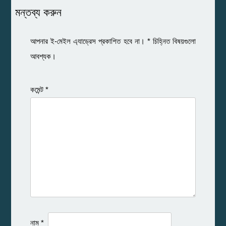
মন্তব্য করুন
আপনার ই-মেইল এ্যাড্রেস প্রকাশিত হবে না।
*
চিহ্নিত বিষয়গুলো
আবশ্যক।
কমেন্ট
*
নাম
*