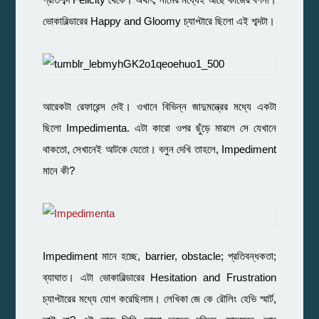
ভোকাবিল্ডারের Happy and Gloomy চ্যাপ্টারে ছিলো এই শব্দটা।
আরেকটা রেফারেন্স দেই। ওখানে বিভিন্ন জাদুমন্ত্রের মধ্যে একটা
ছিলো Impedimenta. এটা কারো ওপর ছুঁড়ে মারলে সে যেখানে
থাকতো, সেখানেই আটকে যেতো। বলুন দেখি তাহলে, Impediment
মানে কী?
Impediment মানে হচ্ছে, barrier, obstacle; প্রতিবন্ধকতা;
ব্যাঘাত। এটা ভোকাবিল্ডারের Hesitation and Frustration
চ্যাপ্টারের মধ্যে যোগ করেছিলাম। লে
খিকা জে কে রৌলিং হেভি স্মার্ট,