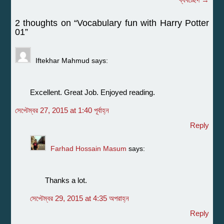
navigation
2 thoughts on “
Vocabulary fun with Harry Potter
01
”
Iftekhar Mahmud
says:
Excellent. Great Job. Enjoyed reading.
সেপ্টেম্বর 27, 2015 at 1:40 পূর্বাহ্ন
Reply
Farhad Hossain Masum
says:
Thanks a lot.
সেপ্টেম্বর 29, 2015 at 4:35 অপরাহ্ন
Reply