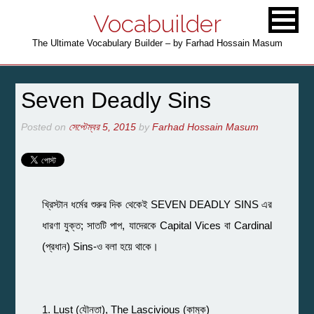
Vocabuilder
The Ultimate Vocabulary Builder – by Farhad Hossain Masum
Seven Deadly Sins
Posted on
সেপ্টেম্বর 5, 2015
by
Farhad Hossain Masum
খ্রিস্টান ধর্মের শুরুর দিক থেকেই SEVEN DEADLY SINS এর
ধারণা যুক্ত; সাতটি পাপ, যাদেরকে Capital Vices বা Cardinal
(প্রধান) Sins-ও বলা হয়ে থাকে।
1. Lust (যৌনতা), The Lascivious (কামুক)